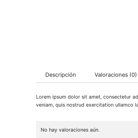
Descripción
Valoraciones (0)
Lorem ipsum dolor sit amet, consectetur ad
veniam, quis nostrud exercitation ullamco 
No hay valoraciones aún.