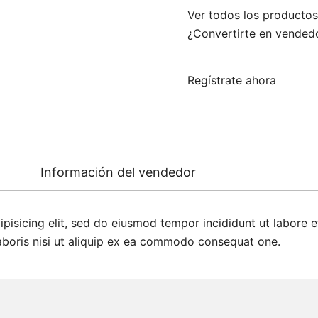
Ver todos los productos
¿Convertirte en vended
Regístrate ahora
Información del vendedor
ipisicing elit, sed do eiusmod tempor incididunt ut labore 
laboris nisi ut aliquip ex ea commodo consequat one.