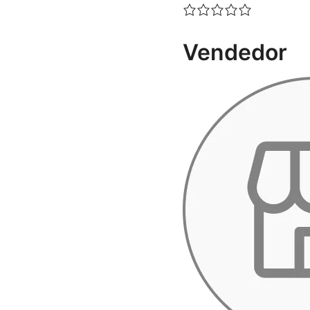
Vendedor