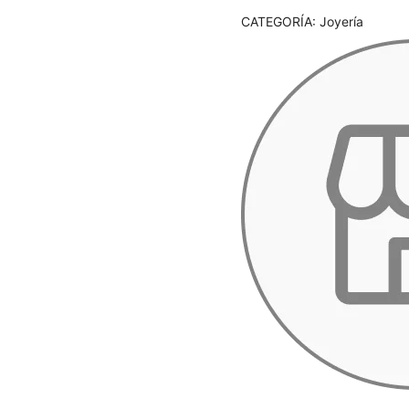
CATEGORÍA:
Joyería