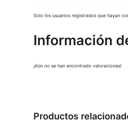
Solo los usuarios registrados que hayan c
Información d
¡Aún no se han encontrado valoraciones!
Productos relacionad