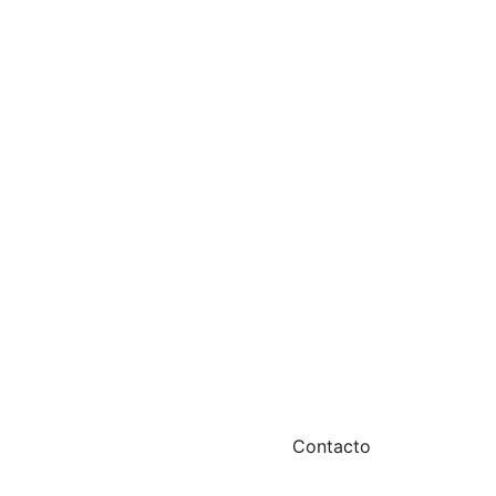
Contacto