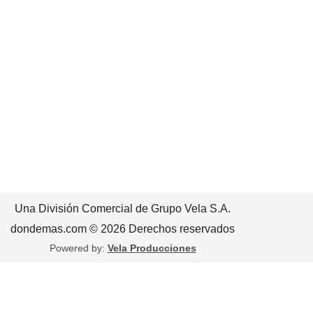
Una División Comercial de Grupo Vela S.A.
dondemas.com © 2026 Derechos reservados
Powered by:
Vela Producciones