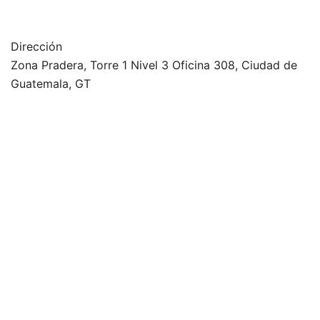
Dirección
Zona Pradera, Torre 1 Nivel 3 Oficina 308, Ciudad de
Guatemala, GT