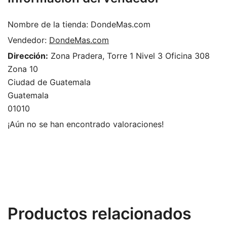
Nombre de la tienda:
DondeMas.com
Vendedor:
DondeMas.com
Dirección:
Zona Pradera, Torre 1 Nivel 3 Oficina 308
Zona 10
Ciudad de Guatemala
Guatemala
01010
¡Aún no se han encontrado valoraciones!
Productos relacionados