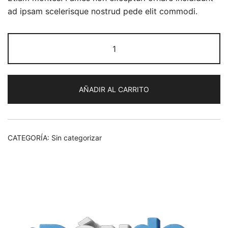
ad ipsam scelerisque nostrud pede elit commodi.
Leather
Bag
cantidad
AÑADIR AL CARRITO
CATEGORÍA:
Sin categorizar