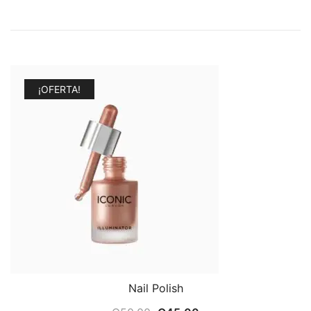
¡OFERTA!
Nail Polish