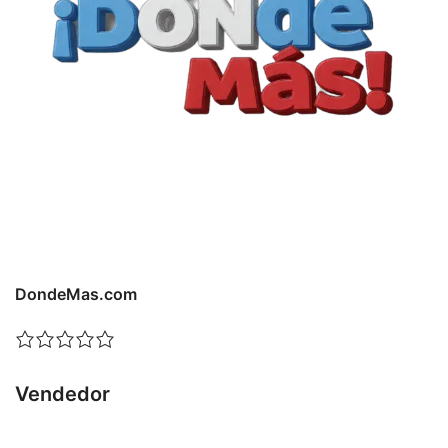
DondeMas.com
Vendedor