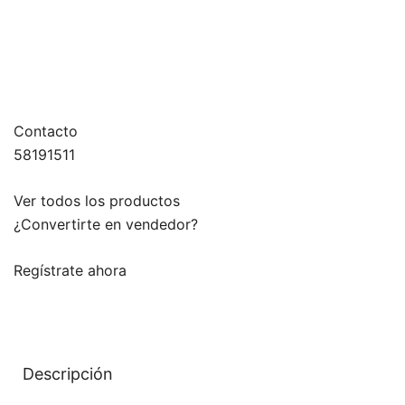
Contacto
58191511
Ver todos los productos
¿Convertirte en vendedor?
Regístrate ahora
Descripción