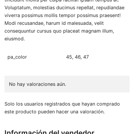
Voluptatum, molestias ducimus repellat, repudiandae
viverra possimus mollis tempor possimus praesent!
Modi recusandae, harum id malesuada, velit
consequuntur cursus quo placeat magnam illum,
eiusmod.
pa_color
45, 46, 47
No hay valoraciones aún.
Solo los usuarios registrados que hayan comprado
este producto pueden hacer una valoración.
Información del vendedor